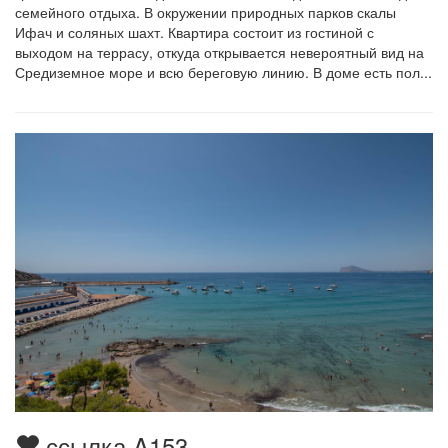
семейного отдыха. В окружении природных парков скалы
Ифач и соляных шахт. Квартира состоит из гостиной с
выходом на террасу, откуда открывается невероятный вид на
Средиземное море и всю береговую линию. В доме есть пол...
ссылка A153