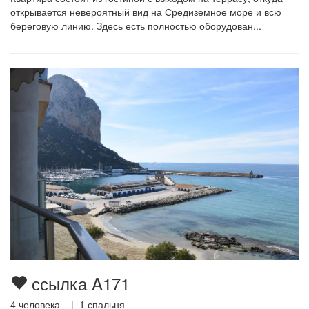
открывается невероятный вид на Средиземное море и всю
береговую линию. Здесь есть полностью оборудован...
ссылка A171
4
человека |
1
спальня