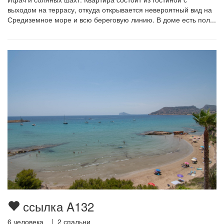
выходом на террасу, откуда открывается невероятный вид на
Средиземное море и всю береговую линию. В доме есть пол...
ссылка A132
6
человека |
2
спальни