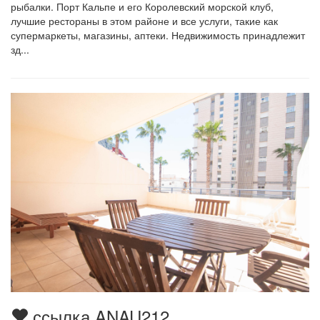
рыбалки. Порт Кальпе и его Королевский морской клуб,
лучшие рестораны в этом районе и все услуги, такие как
супермаркеты, магазины, аптеки. Недвижимость принадлежит
зд...
ссылка ANAU212