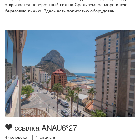
открывается невероятный вид на Средиземное море и всю
береговую линию. Здесь есть полностью оборудован...
ссылка ANAU6º27
4
человека |
1
спальня