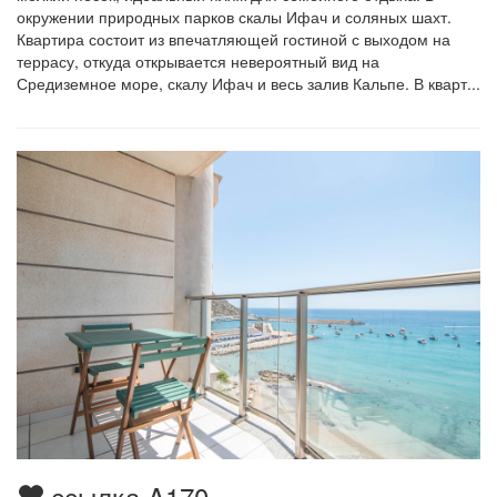
окружении природных парков скалы Ифач и соляных шахт.
Квартира состоит из впечатляющей гостиной с выходом на
террасу, откуда открывается невероятный вид на
Средиземное море, скалу Ифач и весь залив Кальпе. В кварт...
ссылка A170