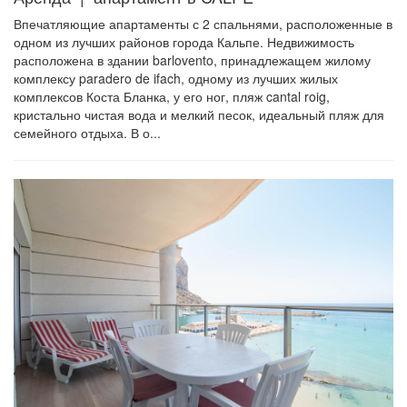
Впечатляющие апартаменты с 2 спальнями, расположенные в
одном из лучших районов города Кальпе. Недвижимость
расположена в здании barlovento, принадлежащем жилому
комплексу paradero de ifach, одному из лучших жилых
комплексов Коста Бланка, у его ног, пляж cantal roig,
кристально чистая вода и мелкий песок, идеальный пляж для
семейного отдыха. В о...