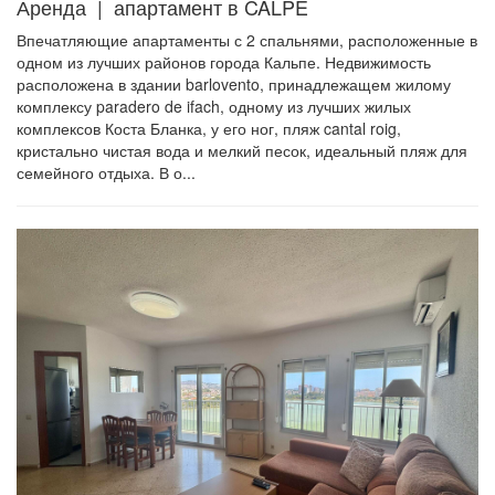
Аренда | апартамент в CALPE
Впечатляющие апартаменты с 2 спальнями, расположенные в
одном из лучших районов города Кальпе. Недвижимость
расположена в здании barlovento, принадлежащем жилому
комплексу paradero de ifach, одному из лучших жилых
комплексов Коста Бланка, у его ног, пляж cantal roig,
кристально чистая вода и мелкий песок, идеальный пляж для
семейного отдыха. В о...