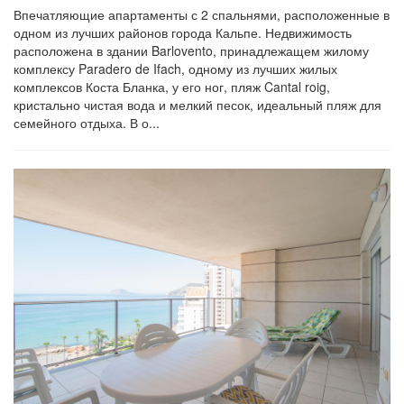
Впечатляющие апартаменты с 2 спальнями, расположенные в
одном из лучших районов города Кальпе. Недвижимость
расположена в здании Barlovento, принадлежащем жилому
комплексу Paradero de Ifach, одному из лучших жилых
комплексов Коста Бланка, у его ног, пляж Cantal roig,
кристально чистая вода и мелкий песок, идеальный пляж для
семейного отдыха. В о...